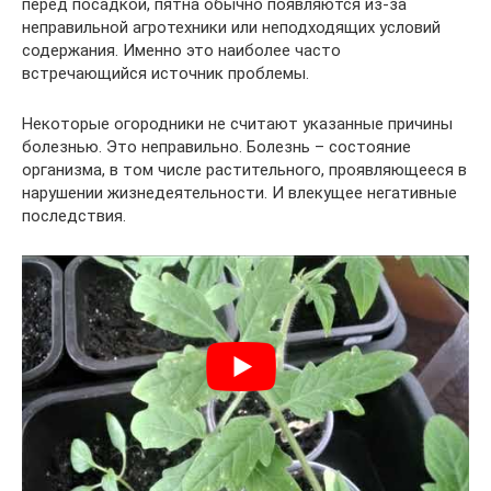
перед посадкой, пятна обычно появляются из-за
неправильной агротехники или неподходящих условий
содержания. Именно это наиболее часто
встречающийся источник проблемы.
Некоторые огородники не считают указанные причины
болезнью. Это неправильно. Болезнь – состояние
организма, в том числе растительного, проявляющееся в
нарушении жизнедеятельности. И влекущее негативные
последствия.