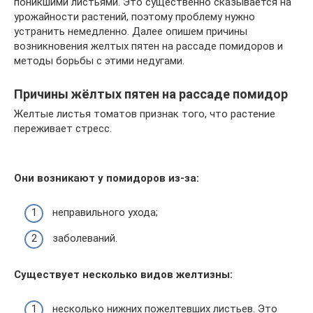
поникшими листьями. Это существенно сказывается на
урожайности растений, поэтому проблему нужно
устранить немедленно. Далее опишем причины
возникновения желтых пятен на рассаде помидоров и
методы борьбы с этими недугами.
Причины жёлтых пятен на рассаде помидор
Желтые листья томатов признак того, что растение
переживает стресс.
Они возникают у помидоров из-за:
неправильного ухода;
заболеваний.
Существует несколько видов желтизны:
несколько нижних пожелтевших листьев. Это