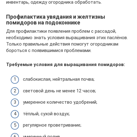
инвентарь, одежду огородника обработать.
Профилактика увядания и желтизны
помидоров на подоконнике
Для профилактики появления проблем с рассадой,
необходимо знать условия выращивания этих паслёнов.
Только правильные действия помогут огородникам
бороться с появившимися проблемами.
Требуемые условия для выращивания помидоров:
слабокислая, нейтральная почва;
световой день не менее 12 часов;
умеренное количество удобрений;
тёплый, сухой воздух;
регулярное проветривание;
умеренный полив.