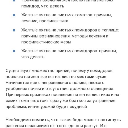
помидор, что делать
Желтые пятна на листьях томатов: причины,
лечение, профилактика
Желтые пятна на листьях помидоров в теплице:
причины возникновения, методы лечения и
профилактические меры
Желтые пятна на листьях помидоров: причины,
что делать
Существует множество причин, почему у помидоров
появляются желтые пятна, листья местами сухие.
Начинается все с неправильного полива, плохого
удобрения почвы и отсутствия должного освещения.
При первых признаках появления пятен на листиках и на
самих томатах стоит сразу же браться за устранение
проблемы, иначе урожай будет скудный.
Необходимо помнить, что такая беда может настигнуть
растения независимо от того, где они растут. И в