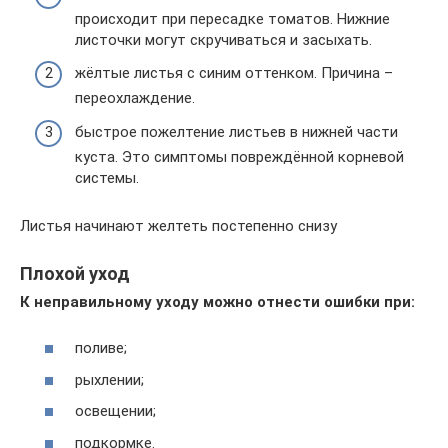
происходит при пересадке томатов. Нижние
листочки могут скручиваться и засыхать.
жёлтые листья с синим оттенком. Причина –
переохлаждение.
быстрое пожелтение листьев в нижней части
куста. Это симптомы повреждённой корневой
системы.
Листья начинают желтеть постепенно снизу
Плохой уход
К неправильному уходу можно отнести ошибки при:
поливе;
рыхлении;
освещении;
подкормке.