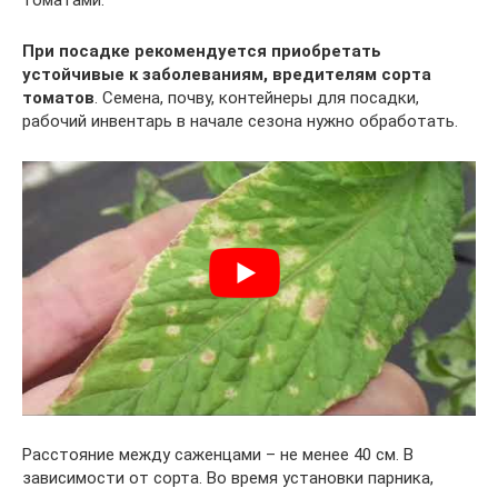
При посадке рекомендуется приобретать
устойчивые к заболеваниям, вредителям сорта
томатов
. Семена, почву, контейнеры для посадки,
рабочий инвентарь в начале сезона нужно обработать.
Расстояние между саженцами – не менее 40 см. В
зависимости от сорта. Во время установки парника,