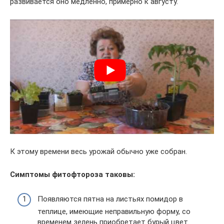
развивается оно медленно, примерно к августу.
К этому времени весь урожай обычно уже собран.
Симптомы фитофтороза таковы:
Появляются пятна на листьях помидор в
теплице, имеющие неправильную форму, со
временем зелень приобретает бурый цвет.