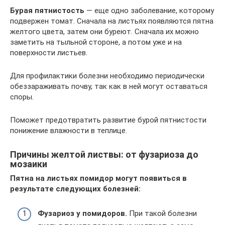
Бурая пятнистость
— еще одно заболевание, которому
подвержен томат. Сначала на листьях появляются пятна
желтого цвета, затем они буреют. Сначала их можно
заметить на тыльной стороне, а потом уже и на
поверхности листьев.
Для профилактики болезни необходимо периодически
обеззараживать почву, так как в ней могут оставаться
споры.
Поможет предотвратить развитие бурой пятнистости
понижение влажности в теплице.
Причины желтой листвы: от фузариоза до
мозаики
Пятна на листьях помидор могут появиться в
результате следующих болезней:
Фузариоз у помидоров.
При такой болезни