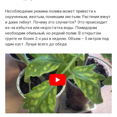
Несоблюдение режима полива может привести к
скрученным, желтым, поникшим листьям. Растения вянут
и даже гибнут. Почему это случается? Это происходит
из-за избытка или недостатка воды. Помидорам
необходим обильный, но редкий полив. В открытом
грунте не более 2-х раз в неделю. Объем – 5 литров под
один куст. Лучше всего до обеда.