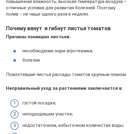
повышенная влажность, высокая температура воздуха –
отличные условия для развития болезней. Поэтому
полив – не чаще одного раза в неделю.
Почему вянут и гибнут листья томатов
Причины поникших листьев:
несоблюдение норм агротехники;
болезни.
Пожелтевшие листья рассады томатов крупным планом
Неправильный уход за растениями заключается в:
густой посадке;
неподходящем участке;
недостаточном, избыточном количестве воды;