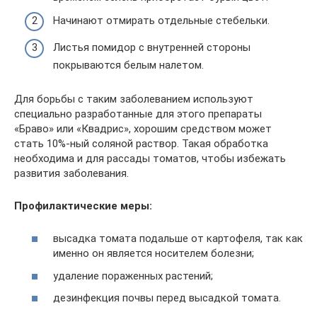
Начинают отмирать отдельные стебельки.
Листья помидор с внутренней стороны
покрываются белым налетом.
Для борьбы с таким заболеванием используют
специально разработанные для этого препараты
«Браво» или «Квадрис», хорошим средством может
стать 10%-ный соляной раствор. Такая обработка
необходима и для рассады томатов, чтобы избежать
развития заболевания.
Профилактические меры:
высадка томата подальше от картофеля, так как
именно он является носителем болезни;
удаление пораженных растений;
дезинфекция почвы перед высадкой томата.