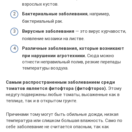
взрослых кустов.
Бактериальные заболевания
, например,
бактериальный рак.
Вирусные заболевания
— это вирус курчавости,
появление мозаики на листве.
Различные заболевания, которые возникают
при нарушении агротехники.
Сюда можно
отнести неправильный полив, резкие перепады
температуры воздуха.
Самым распространенным заболеванием среди
томатов является фитофтора (фитофтороз).
Этому
недугу подвержены любые томаты, высаженные как в
теплице, так и в открытом грунте.
Причинами тому могут быть обильные дожди, низкая
температура или слишком большая влажность. Само по
себе заболевание не считается опасным, так как