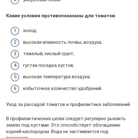
Какие условия противопоказаны для томатов:
холод;
высокая влажность почвы, воздуха;
тяжелый, кислый грунт;
густая посадка кустов;
высокая температура воздуха;
избыточное количество удобрений.
Уход за рассадой томатов и профилактика заболеваний
В профилактических целях следует регулярно рыхлить
землю под кустами. Это способствует обогащению
корней кислородом. Вода не застаивается под
томатами.