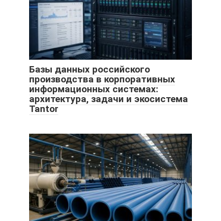
Базы данных российского
производства в корпоративных
информационных системах:
архитектура, задачи и экосистема
Tantor