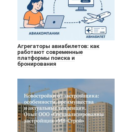
Агрегаторы авиабилетов: как
работают современные
платформы поиска и
бронирования