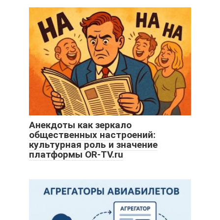
Анекдоты как зеркало
общественных настроений:
культурная роль и значение
платформы OR-TV.ru