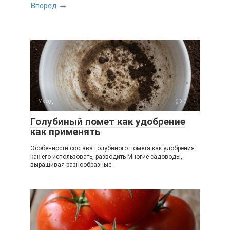
Вперед →
Уход
0
Голубиный помет как удобрение
как применять
Особенности состава голубиного помёта как удобрения:
как его использовать, разводить Многие садоводы,
выращивая разнообразные