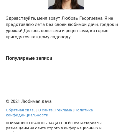
Здравствуйте, меня зовут Любовь Георгиевна. Я не
представляю лета без своей любимой дачи, грядок и
урожая! Делюсь советами и рецептами, которые
пригодятся каждому садоводу.
Популярные записи
© 2021 Любимая дача
Обратная связь
|
О сайте
|
Реклама
|
Политика
конфиденциальности
ВНИМАНИЮ ПРАВООБЛАДАТЕЛЕЙ! Все материалы
размещены на сайте строго в информационных и