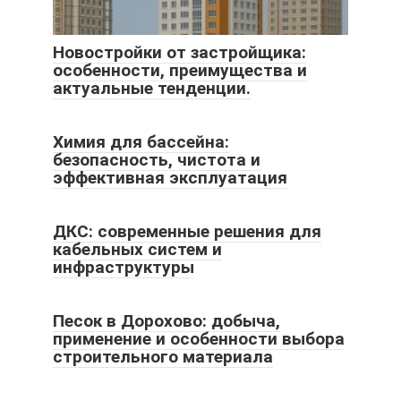
Новостройки от застройщика:
особенности, преимущества и
актуальные тенденции.
Химия для бассейна:
безопасность, чистота и
эффективная эксплуатация
ДКС: современные решения для
кабельных систем и
инфраструктуры
Песок в Дорохово: добыча,
применение и особенности выбора
строительного материала