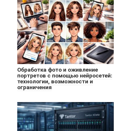
Обработка фото и оживление
портретов с помощью нейросетей:
технологии, возможности и
ограничения