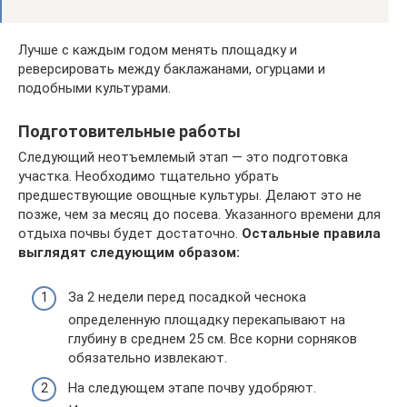
Лучше с каждым годом менять площадку и
реверсировать между баклажанами, огурцами и
подобными культурами.
Подготовительные работы
Следующий неотъемлемый этап — это подготовка
участка. Необходимо тщательно убрать
предшествующие овощные культуры. Делают это не
позже, чем за месяц до посева. Указанного времени для
отдыха почвы будет достаточно.
Остальные правила
выглядят следующим образом:
За 2 недели перед посадкой чеснока
определенную площадку перекапывают на
глубину в среднем 25 см. Все корни сорняков
обязательно извлекают.
На следующем этапе почву удобряют.