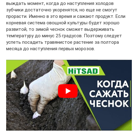
выждать момент, когда до наступления холодов
зубчики достаточно укоренятся, но еще не смогут
прорасти. Именно в это время и сажают продукт. Если
корневая система овощной культуры будет хорошо
развитой, то зимой чеснок сможет выдерживать
температуру до минус 25 градусов. Поэтому следует
успеть посадить травянистое растение за полтора
месяца до наступления первых морозов.