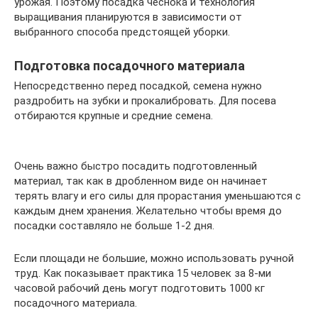
урожая. Поэтому посадка чеснока и технология
выращивания планируются в зависимости от
выбранного способа предстоящей уборки.
Подготовка посадочного материала
Непосредственно перед посадкой, семена нужно
раздробить на зубки и прокалибровать. Для посева
отбираются крупные и средние семена.
Очень важно быстро посадить подготовленный
материал, так как в дробленном виде он начинает
терять влагу и его силы для прорастания уменьшаются с
каждым днем хранения. Желательно чтобы время до
посадки составляло не больше 1-2 дня.
Если площади не большие, можно использовать ручной
труд. Как показывает практика 15 человек за 8-ми
часовой рабочий день могут подготовить 1000 кг
посадочного материала.