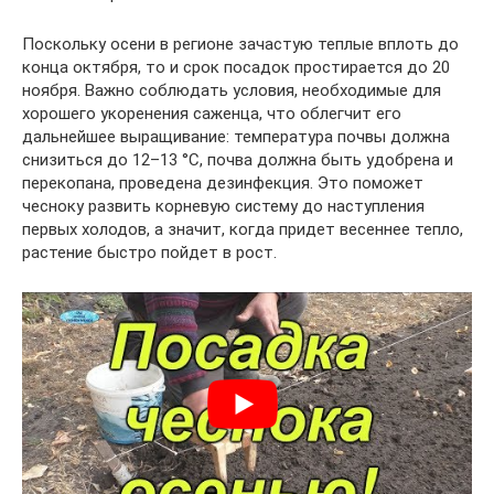
Поскольку осени в регионе зачастую теплые вплоть до
конца октября, то и срок посадок простирается до 20
ноября. Важно соблюдать условия, необходимые для
хорошего укоренения саженца, что облегчит его
дальнейшее выращивание: температура почвы должна
снизиться до 12–13 °С, почва должна быть удобрена и
перекопана, проведена дезинфекция. Это поможет
чесноку развить корневую систему до наступления
первых холодов, а значит, когда придет весеннее тепло,
растение быстро пойдет в рост.