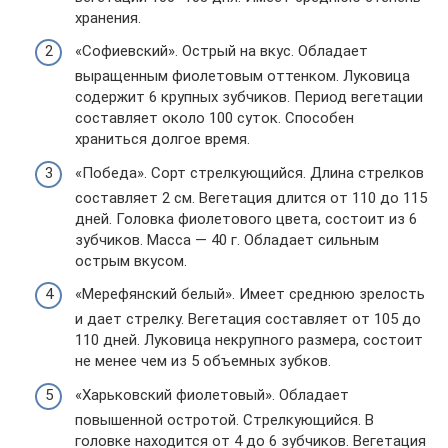
хранения.
«Софиевский». Острый на вкус. Обладает
выращенным фиолетовым оттенком. Луковица
содержит 6 крупных зубчиков. Период вегетации
составляет около 100 суток. Способен
храниться долгое время.
«Победа». Сорт стрелкующийся. Длина стрелков
составляет 2 см. Вегетация длится от 110 до 115
дней. Головка фиолетового цвета, состоит из 6
зубчиков. Масса — 40 г. Обладает сильным
острым вкусом.
«Мерефянский белый». Имеет среднюю зрелость
и дает стрелку. Вегетация составляет от 105 до
110 дней. Луковица некрупного размера, состоит
не менее чем из 5 объемных зубков.
«Харьковский фиолетовый». Обладает
повышенной остротой. Стрелкующийся. В
головке находится от 4 до 6 зубчиков. Вегетация