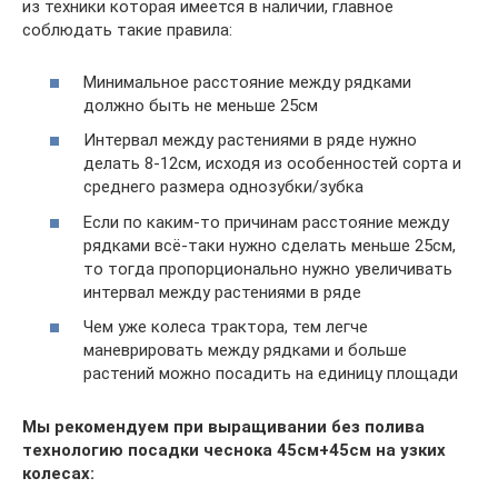
из техники которая имеется в наличии, главное
соблюдать такие правила:
Минимальное расстояние между рядками
должно быть не меньше 25см
Интервал между растениями в ряде нужно
делать 8-12см, исходя из особенностей сорта и
среднего размера однозубки/зубка
Если по каким-то причинам расстояние между
рядками всё-таки нужно сделать меньше 25см,
то тогда пропорционально нужно увеличивать
интервал между растениями в ряде
Чем уже колеса трактора, тем легче
маневрировать между рядками и больше
растений можно посадить на единицу площади
Мы рекомендуем при выращивании без полива
технологию посадки чеснока 45см+45см на узких
колесах: