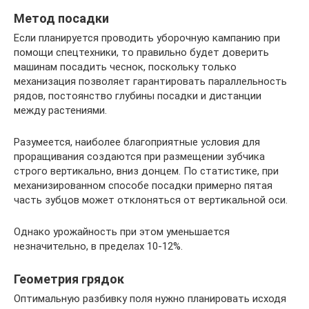
Метод посадки
Если планируется проводить уборочную кампанию при
помощи спецтехники, то правильно будет доверить
машинам посадить чеснок, поскольку только
механизация позволяет гарантировать параллельность
рядов, постоянство глубины посадки и дистанции
между растениями.
Разумеется, наиболее благоприятные условия для
проращивания создаются при размещении зубчика
строго вертикально, вниз донцем. По статистике, при
механизированном способе посадки примерно пятая
часть зубцов может отклоняться от вертикальной оси.
Однако урожайность при этом уменьшается
незначительно, в пределах 10-12%.
Геометрия грядок
Оптимальную разбивку поля нужно планировать исходя