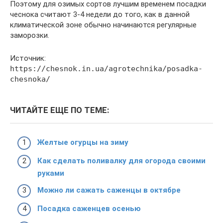
Поэтому для озимых сортов лучшим временем посадки
чеснока считают 3-4 недели до того, как в данной
климатической зоне обычно начинаются регулярные
заморозки.
Источник:
https://chesnok.in.ua/agrotechnika/posadka-
chesnoka/
ЧИТАЙТЕ ЕЩЕ ПО ТЕМЕ:
Желтые огурцы на зиму
Как сделать поливалку для огорода своими
руками
Можно ли сажать саженцы в октябре
Посадка саженцев осенью