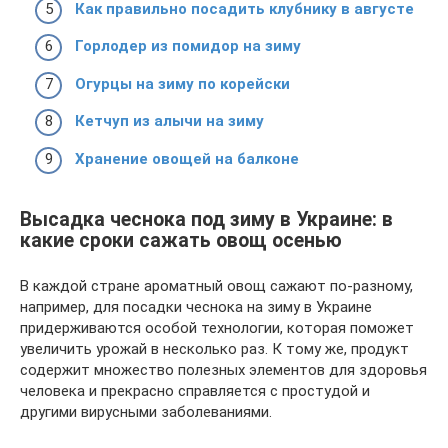
Как правильно посадить клубнику в августе
Горлодер из помидор на зиму
Огурцы на зиму по корейски
Кетчуп из алычи на зиму
Хранение овощей на балконе
Высадка чеснока под зиму в Украине: в
какие сроки сажать овощ осенью
В каждой стране ароматный овощ сажают по-разному,
например, для посадки чеснока на зиму в Украине
придерживаются особой технологии, которая поможет
увеличить урожай в несколько раз. К тому же, продукт
содержит множество полезных элементов для здоровья
человека и прекрасно справляется с простудой и
другими вирусными заболеваниями.