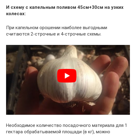
И схему с капельным поливом 45см+30см на узких
колесах:
При капельном орошении наиболее выгодными
считаются 2-строчные и 4-строчные схемы.
Необходимое количество посадочного материала для 1
гектара обрабатываемой площади (в кг), можно