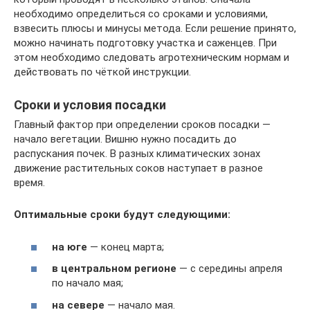
необходимо определиться со сроками и условиями,
взвесить плюсы и минусы метода. Если решение принято,
можно начинать подготовку участка и саженцев. При
этом необходимо следовать агротехническим нормам и
действовать по чёткой инструкции.
Сроки и условия посадки
Главный фактор при определении сроков посадки —
начало вегетации. Вишню нужно посадить до
распускания почек. В разных климатических зонах
движение растительных соков наступает в разное
время.
Оптимальные сроки будут следующими:
на юге
— конец марта;
в центральном регионе
— с середины апреля
по начало мая;
на севере
— начало мая.