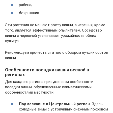
рябина;
боярышник.
Эти растения не мешают росту вишни, а черешня, кроме
того, является эффективным опылителем. Соседство
вишни с черешней увеличивает урожайность обеих
культур.
Рекомендуем прочесть статью с обзором лучших сортов
вишни.
Особенности посадки вишни весной в
регионах
Для каждого региона присущи свои особенности
посадки вишни, обусловленные климатическими
особенностями местности:
Подмосковье и Центральный регион.
Здесь
холодные зимы с устойчивым снежным покровом