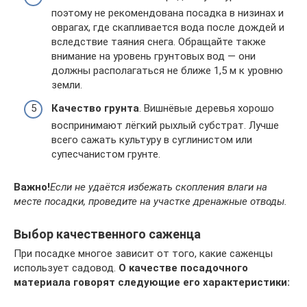
поэтому не рекомендована посадка в низинах и
оврагах, где скапливается вода после дождей и
вследствие таяния снега. Обращайте также
внимание на уровень грунтовых вод — они
должны располагаться не ближе 1,5 м к уровню
земли.
Качество грунта
. Вишнёвые деревья хорошо
воспринимают лёгкий рыхлый субстрат. Лучше
всего сажать культуру в суглинистом или
супесчанистом грунте.
Важно!
Если не удаётся избежать скопления влаги на
месте посадки, проведите на участке дренажные отводы.
Выбор качественного саженца
При посадке многое зависит от того, какие саженцы
использует садовод.
О качестве посадочного
материала говорят следующие его характеристики: