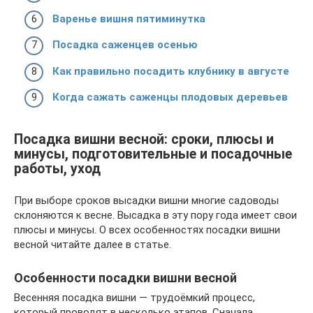
Варенье вишня пятиминутка
Посадка саженцев осенью
Как правильно посадить клубнику в августе
Когда сажать саженцы плодовых деревьев
Посадка вишни весной: сроки, плюсы и
минусы, подготовительные и посадочные
работы, уход
При выборе сроков высадки вишни многие садоводы
склоняются к весне. Высадка в эту пору года имеет свои
плюсы и минусы. О всех особенностях посадки вишни
весной читайте далее в статье.
Особенности посадки вишни весной
Весенняя посадка вишни — трудоёмкий процесс,
который проводят в несколько этапов. Сначала