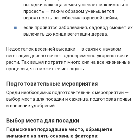
высадки саженца земля успевает максимально
просесть — таким образом уменьшается
вероятность заглубления корневой шейки;
если проявятся заболевания, садовод сможет их
вылечить до конца вегетации дерева.
Недостаток весенней высадки — в связи с началом
вегетации дерево начнёт одновременно укореняться и
расти. Так вишня потратит много сил на все жизненные
процессы, что может её истощить.
Подготовительные мероприятия
Среди необходимых подготовительных мероприятий —
выбор места для посадки и саженца, подготовка почвы
и внесение удобрений.
Выбор места для посадки
Подыскивая подходящее место, обращайте
внимание на пять основных факторов: