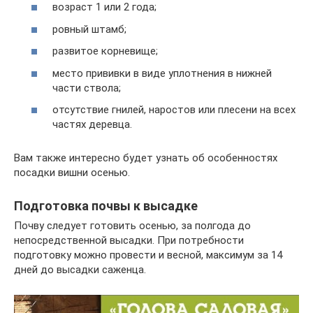
возраст 1 или 2 года;
ровный штамб;
развитое корневище;
место прививки в виде уплотнения в нижней
части ствола;
отсутствие гнилей, наростов или плесени на всех
частях деревца.
Вам также интересно будет узнать об особенностях
посадки вишни осенью.
Подготовка почвы к высадке
Почву следует готовить осенью, за полгода до
непосредственной высадки. При потребности
подготовку можно провести и весной, максимум за 14
дней до высадки саженца.