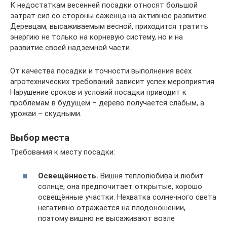
К недостаткам весенней посадки относят большой
затрат сил со стороны саженца на активное развитие.
Деревцам, высаживаемым весной, приходится тратить
энергию не только на корневую систему, но и на
развитие своей надземной части.
От качества посадки и точности выполнения всех
агротехнических требований зависит успех мероприятия.
Нарушение сроков и условий посадки приводит к
проблемам в будущем – дерево получается слабым, а
урожаи – скудными.
Выбор места
Требования к месту посадки:
Освещённость.
Вишня теплолюбива и любит
солнце, она предпочитает открытые, хорошо
освещённые участки. Нехватка солнечного света
негативно отражается на плодоношении,
поэтому вишню не высаживают возле