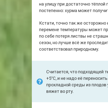
на улицу при достаточно тёплой 
постепенно: хурма может получи
Кстати, точно так же осторожно 
перемене температуры может пр
по себе потеря листвы не страшн
сезон, но лучше всё же проследи
соответствовал природному.
Считается, что подходящей 
+5°С, и не надо её переносить
прохладной среды из плодов 
вяжет во рту.