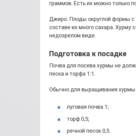
граммов. Есть их можно только п
Джиро. Плоды округлой формы с б
составе их много сахара. Хурму
недозрелом виде.
Подготовка к посадке
Почва для посева хурмы не долж
песка и торфа 1:1.
Обычно для выращивания хурмы 
луговая почва 1;
торф 0,5;
речной песок 0,5.