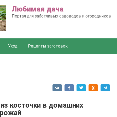
Любимая дача
Портал для заботливых садоводов и огородников
Уход
Рецепты заготовок
 из косточки в домашних
урожай