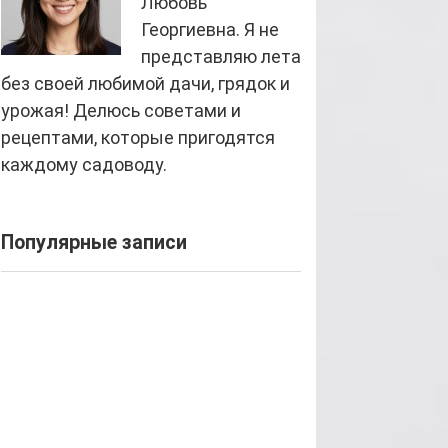
Любовь
Георгиевна. Я не
представляю лета
без своей любимой дачи, грядок и
урожая! Делюсь советами и
рецептами, которые пригодятся
каждому садоводу.
Популярные записи