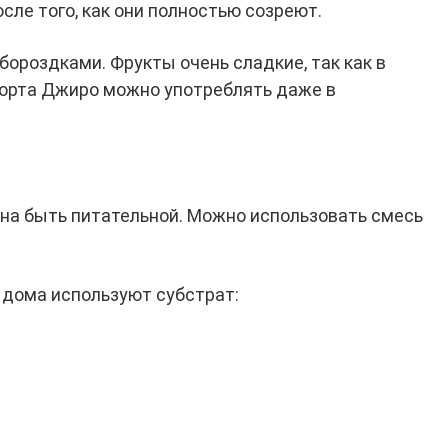
осле того, как они полностью созреют.
ороздками. Фрукты очень сладкие, так как в
 сорта Джиро можно употреблять даже в
на быть питательной. Можно использовать смесь
дома используют субстрат: